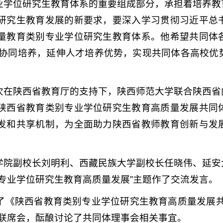
业学位研究生教育体系的重要组成部分，承担着培养教
研究生教育发展的新要求，要深入学习贯彻习近平总
量教育类别专业学位研究生教育体系。他希望共同体
育”协同培养，延伸人才培养优势，实现共同体各高校
次在陕西省教育厅的支持下，陕西师范大学联合陕西省
陕西省教育类别专业学位研究生教育高质量发展共同
发和共享机制，为全面助力陕西省教师教育创新与发
学院副校长刘明利、西藏民族大学副校长任晓伟、延安
专业学位研究生教育高质量发展”主题作了交流发言。
了《陕西省教育类别专业学位研究生教育高质量发展共
次联席会，酝酿讨论了共同体理事会相关事宜。