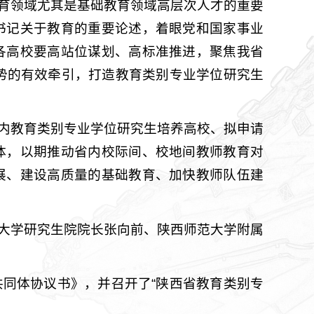
育领域尤其是基础教育领域高层次人才的重要
书记关于教育的重要论述，着眼党和国家事业
各高校要高站位谋划、高标准推进，聚焦我省
优势的有效牵引，打造教育类别专业学位研究生
内教育类别专业学位研究生培养高校、拟申请
体，以期推动省内校际间、校地间教师教育对
展、建设高质量的基础教育、加快教师队伍建
大学研究生院院长张向前、陕西师范大学附属
同体协议书》，并召开了“陕西省教育类别专