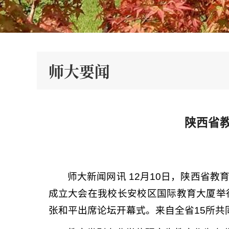
师大要闻
陕西省
师大新闻网讯 12月10日，陕西省
成立大会在我校长安校区国际教育大厦举
张和平出席论坛开幕式。来自全省15所共