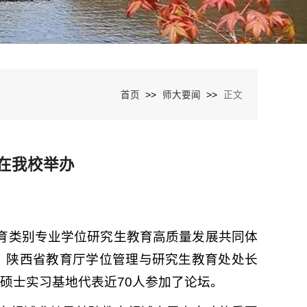
>>
>>
首页
师大要闻
正文
在我校举办
教育类别专业学位研究生教育高质量发展共同体
，陕西省教育厅学位管理与研究生教育处处长
硕士实习基地代表近70人参加了论坛。