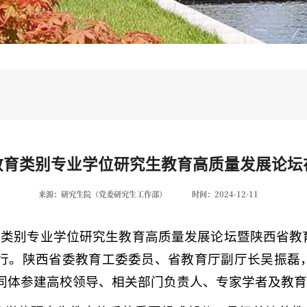
教育类别专业学位研究生教育高质量发展论坛
来源：研究生院（党委研究生工作部）
时间：2024-12-11
教育类别专业学位研究生教育高质量发展论坛暨陕西省
行。陕西省委教育工委委员、省教育厅副厅长吴振磊
同体参建高校领导、相关部门负责人、专家学者及教育