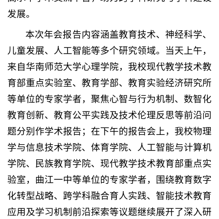
发展。
本次年会报告内容涵盖教育技术、神经科学、
儿童发展、人工智能等多个研究领域。当天上午，
来自华南师范大学心理学院，我校现代教学技术教
育部重点实验室、教育学部、教育实验经济研究所
等单位的专家学者，聚焦心智与行为机制、数智化
教育创新、教育公平实践及技术伦理反思等前沿问
题分别作学术报告；在下午的报告会上，我校物理
学与信息技术学院、体育学院、人工智能与计算机
学院、民族教育学院、现代教学技术教育部重点实
验室，曲江一中等单位的专家学者，围绕教育数字
化转型战略、跨学科融合育人实践、智能技术教育
应用及学习机制前沿探索等议题继续展开了深入研