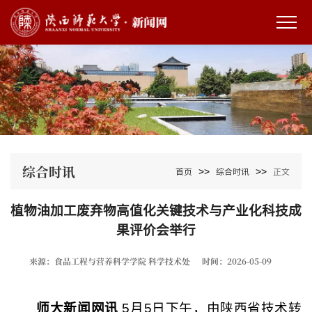
综合时讯
>>
>>
首页
综合时讯
正文
植物油加工废弃物高值化关键技术与产业化科技成
果评价会举行
来源：食品工程与营养科学学院 科学技术处
时间：2026-05-09
师大新闻网讯
5月5日下午，由陕西省技术转