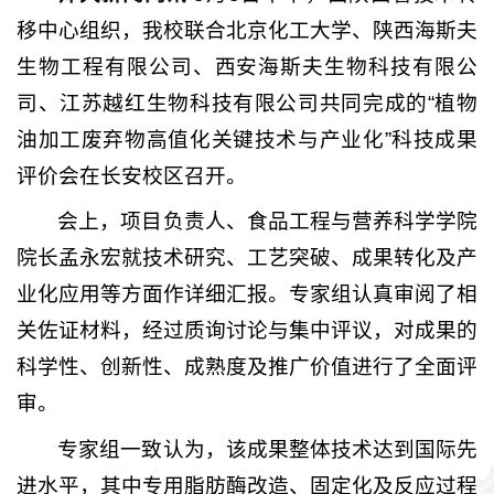
移中心组织，我校联合北京化工大学、陕西海斯夫
生物工程有限公司、西安海斯夫生物科技有限公
司、江苏越红生物科技有限公司共同完成的“植物
油加工废弃物高值化关键技术与产业化”科技成果
评价会在长安校区召开。
会上，项目负责人、食品工程与营养科学学院
院长孟永宏就技术研究、工艺突破、成果转化及产
业化应用等方面作详细汇报。专家组认真审阅了相
关佐证材料，经过质询讨论与集中评议，对成果的
科学性、创新性、成熟度及推广价值进行了全面评
审。
专家组一致认为，该成果整体技术达到国际先
进水平，其中专用脂肪酶改造、固定化及反应过程