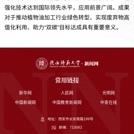
强化技术达到国际领先水平，应用前景广阔。成果
对于推动植物油加工行业绿色转型、实现废弃物高
值化利用、助力“双碳”目标达成具有重要意义。
常用链接
新华网
人民网
光明网
中国新闻网
中国教育新闻网
中青在线
地址：西安市长安南路199号
邮编：710062