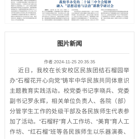
图片新闻
作者:
2024-11-25 20:35:35
近日，我校在长安校区民族团结石榴园举
办“石榴花开心向党”铸牢中华民族共同体意识
主题教育实践活动。校党委书记李晓兵、党委
副书记罗永辉，相关单位负责人、各院（部）
分管学生工作的处级干部及各民族师生代表参
加了活动。“石榴籽”育人工作坊、“美育”育人工
作坊、“红石榴”班等各民族师生以乐器演奏、