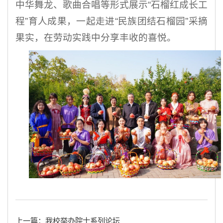
中华舞龙、歌曲合唱等形式展示“石榴红成长工
程”育人成果，一起走进“民族团结石榴园”采摘
果实，在劳动实践中分享丰收的喜悦。
上一篇：我校举办院士系列论坛