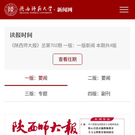
读报时间
《陕西师大报》总第702期
一版：一版新闻
本期共4版
查看往期
一版：要闻
二版：要闻
三版：专题
四版：副刊