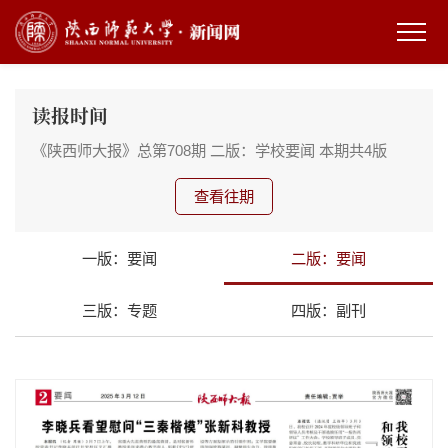
读报时间
《陕西师大报》总第708期
二版：学校要闻
本期共4版
查看往期
一版：要闻
二版：要闻
三版：专题
四版：副刊