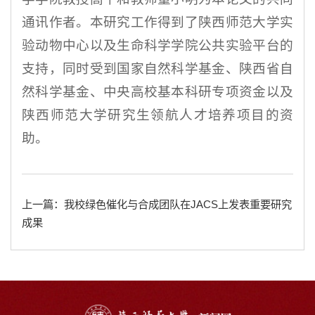
通讯作者。本研究工作得到了陕西师范大学实
验动物中心以及生命科学学院公共实验平台的
支持，同时受到国家自然科学基金、陕西省自
然科学基金、中央高校基本科研专项资金以及
陕西师范大学研究生领航人才培养项目的资
助。
上一篇：我校绿色催化与合成团队在JACS上发表重要研究
成果