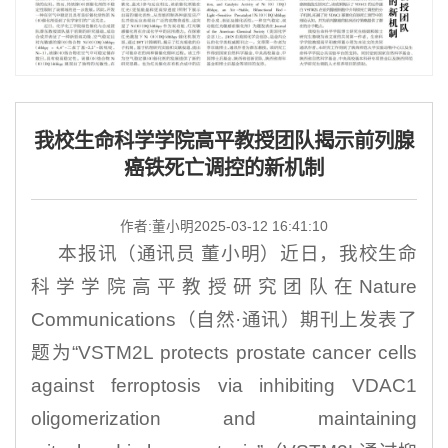
我校生命科学学院高平教授团队揭示前列腺
癌铁死亡调控的新机制
作者:董小明
2025-03-12 16:41:10
本报讯（通讯员 董小明
）
近日，我校生命
科学学院高平教授研究团队在Nature
Communications（自然·通讯）期刊上发表了
题为“VSTM2L protects prostate cancer cells
against ferroptosis via inhibiting VDAC1
oligomerization and maintaining