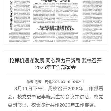
抢抓机遇谋发展 同心聚力开新局 我校召开
2026年工作部署会
作者:记者：周健
2026-03-16 16:02:11
3月11日下午，我校召开2026年工作部署
会。校党委书记李晓兵主持会议并讲话，校党
委副书记、校长陈新兵作2026年工作部署。