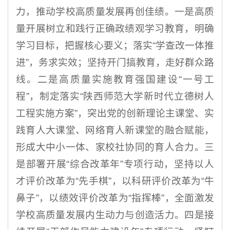
力，推动学校高质量发展再创佳绩。一是高质
量开展树立和践行正确政绩观学习教育，明确
学习目标，把握核心要义；落实“学查改一体推
进”，务求实效；坚持开门搞教育，走好群众路
线。二是高质量实施教育强国建设“一号工
程”，制定落实“陕西师范大学新时代立德树人
工程实施方案”，突出党的创新理论主课堂、实
践育人大课堂、网络育人新课堂的融合赋能，
形成大中小一体、家校社协同的育人合力。三
是部署开展“综合改革年”专项行动，坚持以人
才评价改革为“先手棋”，以科研评价改革为“牛
鼻子”，以绩效评价改革为“指挥棒”，全面激发
学校高质量发展内生动力与创造活力。四是接