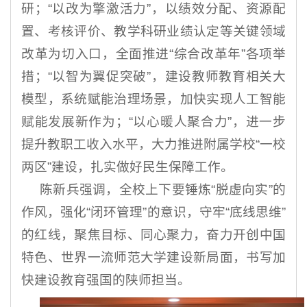
研；“以改为擎激活力”，以绩效分配、资源配
置、考核评价、教学科研业绩认定等关键领域
改革为切入口，全面推进“综合改革年”各项举
措；“以智为翼促突破”，建设教师教育相关大
模型，系统赋能治理场景，加快实现人工智能
赋能发展新作为；“以心暖人聚合力”，进一步
提升教职工收入水平，大力推进附属学校“一校
两区”建设，扎实做好民生保障工作。
陈新兵强调，全校上下要锤炼“脱虚向实”的
作风，强化“闭环管理”的意识，守牢“底线思维”
的红线，聚焦目标、同心聚力，奋力开创中国
特色、世界一流师范大学建设新局面，书写加
快建设教育强国的陕师担当。