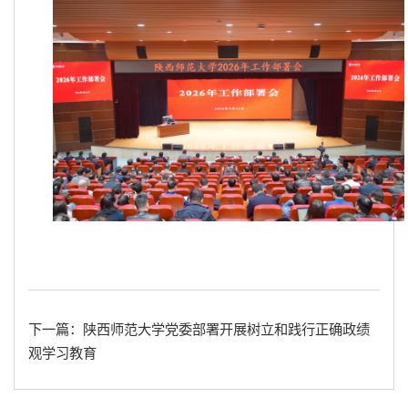
下一篇：陕西师范大学党委部署开展树立和践行正确政绩
观学习教育