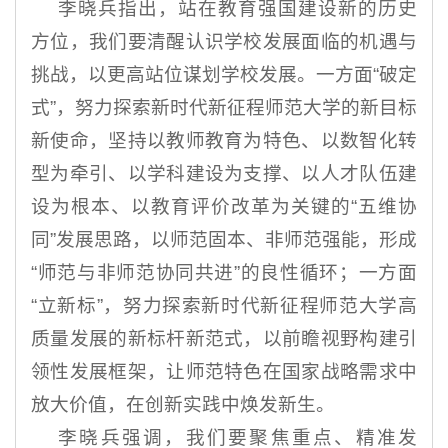
李晓兵指出，站在教育强国建设新的历史
方位，我们要清醒认识学校发展面临的机遇与
挑战，以更高站位谋划学校发展。一方面“破定
式”，努力探索新时代新征程师范大学的新目标
新使命，坚持以教师教育为特色、以数智化转
型为牵引、以学科建设为支撑、以人才队伍建
设为根本、以教育评价改革为关键的“五维协
同”发展思路，以师范固本、非师范强能，形成
“师范与非师范协同共进”的良性循环；一方面
“立新标”，努力探索新时代新征程师范大学高
质量发展的新标杆新范式，以前瞻视野构建引
领性发展框架，让师范特色在国家战略需求中
放大价值，在创新实践中焕发新生。
李晓兵强调，我们要聚焦重点、精准发