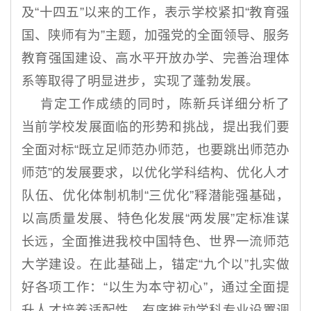
及“十四五”以来的工作，表示学校紧扣“教育强
国、陕师有为”主题，加强党的全面领导、服务
教育强国建设、高水平开放办学、完善治理体
系等取得了明显进步，实现了蓬勃发展。
肯定工作成绩的同时，陈新兵详细分析了
当前学校发展面临的形势和挑战，提出我们要
全面对标“既立足师范办师范，也要跳出师范办
师范”的发展要求，以优化学科结构、优化人才
队伍、优化体制机制“三优化”释潜能强基础，
以高质量发展、特色化发展“两发展”定标准谋
长远，全面推进我校中国特色、世界一流师范
大学建设。在此基础上，锚定“九个以”扎实做
好各项工作：“以生为本守初心”，通过全面提
升人才培养适配性，有序推动学科专业设置调