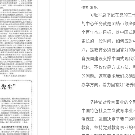
作者:张 帆
习近平总书记在党的二
的中心任务就是团结带领全
个百年奋斗目标，以中国式现
更长的一段时间，如何应对
兴，是教育必须要回答好的
育强国建设支撑中国式现代
代化，不仅仅是方式方法、
的问题。这就要求我们必须
办学方向，着力回答好“培养
坚持党对教育事业的全
中国特色社会主义教育事业
治保证，进而决定了我们的
教育。坚持党对教育事业的