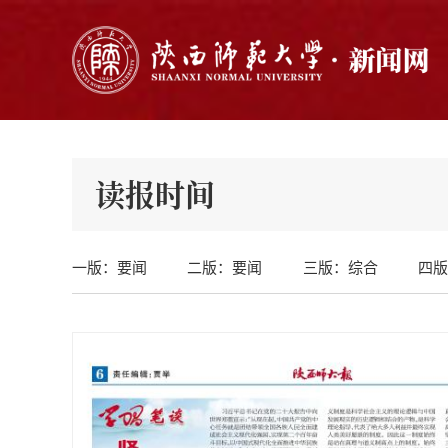
读报时间
一版：要闻
二版：要闻
三版：综合
四版