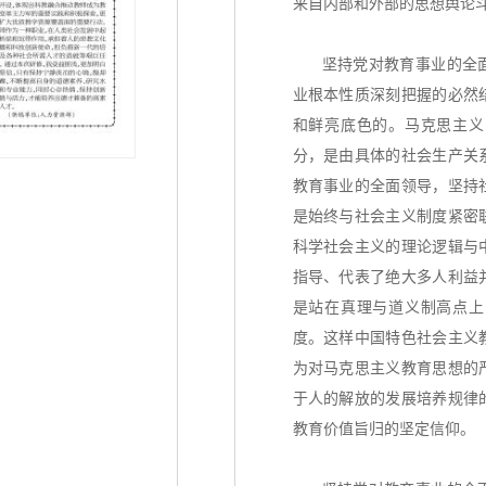
来自内部和外部的思想舆论
坚持党对教育事业的全
业根本性质深刻把握的必然
和鲜亮底色的。马克思主义
分，是由具体的社会生产关
教育事业的全面领导，坚持
是始终与社会主义制度紧密
科学社会主义的理论逻辑与
指导、代表了绝大多人利益
是站在真理与道义制高点上
度。这样中国特色社会主义
为对马克思主义教育思想的
于人的解放的发展培养规律
教育价值旨归的坚定信仰。