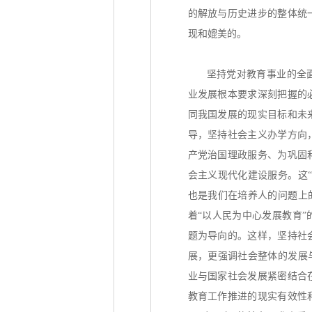
的解放与历史进步的整体统
现和媲美的。
坚持党对教育事业的全
业发展根本要求深刻把握的
同我国发展的现实目标和未
导，坚持社会主义办学方向
产党治国理政服务、为巩固
会主义现代化建设服务。这
也是我们在培养人的问题上
着“以人民为中心发展教育
题为导向的。这样，坚持社
展，更强调社会整体的发展
业与国家社会发展紧密结合
教育工作推进的现实有效性