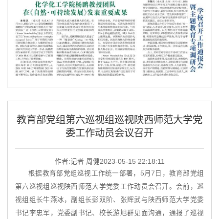
教育部党组第六巡视组巡视陕西师范大学党
委工作动员会议召开
作者:记者 周健
2023-05-15 22:18:11
根据教育部党组巡视工作统一部署，5月7日，教育部党组
第六巡视组巡视陕西师范大学党委工作动员会召开。会前，巡
视组组长牛燕冰，副组长彭双阶、张辉武与陕西师范大学党委
书记李忠军，党委副书记、校长游旭群见面沟通，通报了巡视