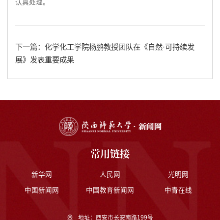
认真处理。
下一篇：化学化工学院杨鹏教授团队在《自然·可持续发
展》发表重要成果
常用链接
新华网
人民网
光明网
中国新闻网
中国教育新闻网
中青在线
地址：西安市长安南路199号