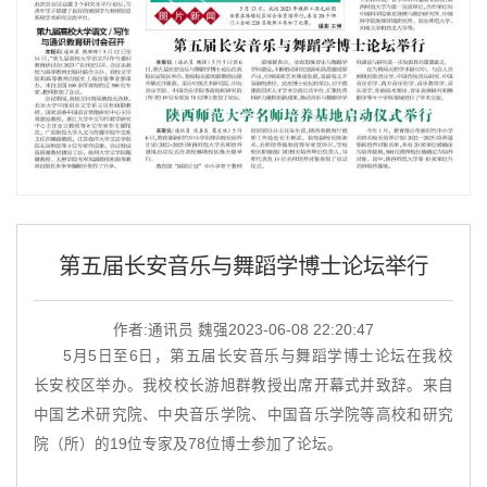
第五届长安音乐与舞蹈学博士论坛举行
作者:通讯员 魏强
2023-06-08 22:20:47
5月5日至6日，第五届长安音乐与舞蹈学博士论坛在我校
长安校区举办。我校校长游旭群教授出席开幕式并致辞。来自
中国艺术研究院、中央音乐学院、中国音乐学院等高校和研究
院（所）的19位专家及78位博士参加了论坛。