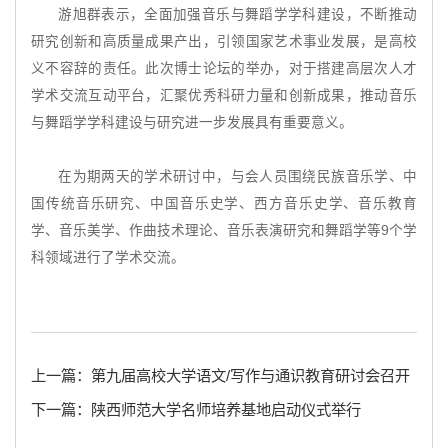
游旭群表示，全面加强音乐与舞蹈学学科建设，不断推动
研究创新和高质量成果产出，引领国家艺术事业发展，是高校
义不容辞的责任。此次博士论坛的举办，对于搭建高层次人才
学术交流互动平台，汇聚优秀科研力量和创新成果，推动音乐
与舞蹈学学科建设与研究进一步发展具有重要意义。
在为期两天的学术研讨中，与会人员围绕民族音乐学、中
国传统音乐研究、中国音乐史学、西方音乐史学、音乐教育
学、音乐美学、作曲技术理论、音乐表演研究和舞蹈学等9个学
科领域进行了学术交流。
上一篇：第九届高校大学语文/写作与通识教育研讨会召开
下一篇：陕西师范大学名师培养基地启动仪式举行