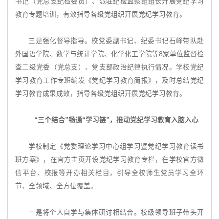
书记（党总支纪检委员）、派驻纪检监察组组长开展党纪学习
教育专题培训，有效指导各级党组织开展党纪学习教育。
三是强化督导指导。校党委副书记、纪委书记石峰带队赴
外国语学院、数学与统计学院、化学化工学院等8家单位监督检
查二级党委（党总支）、党支部政治纪律执行情况。学校党纪
学习教育工作专班编发《党纪学习教育简报》，及时总结党纪
学习教育成果成效，指导各级党组织开展党纪学习教育。
“三个结合”畅通“学习链”，推动党纪学习教育入脑入心
学校制定《党委理论学习中心组学习暨党纪学习教育读书
班方案》，在官方主页开设党纪学习教育专栏，在学校官方微
信平台、校报等开办相关栏目，引导全校师生党员学习全环
节、全领域、全方位覆盖。
一是将个人自学与集体研讨相结合。校级领导班子带头开