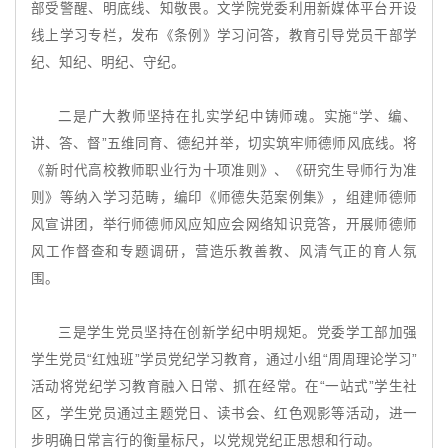
部受警醒、明底线、知敬畏。文学院党委利用新媒体平台开设
线上学习专栏，发布《条例》学习问答，教育引导党员干部学
纪、知纪、明纪、守纪。
二是广大教师坚持在扎实学纪中铸师魂。实施“学、编、
讲、答、督”五维同育、德纪并举，切实筑牢师德师风底线。将
《新时代高校教师职业行为十项准则》、《研究生导师行为准
则》等纳入学习范畴，编印《师德失范案例集》，组建师德师
风宣讲团，举行师德师风应知应会网络知识竞答，开展师德师
风工作督查和专题调研，营造乐教善教、风清气正的育人氛
围。
三是学生党员坚持在创新学纪中明规矩。党委学工部加强
学生党员“红烛班”学员党纪学习教育，通过小组“周周理论学习”
活动将党纪学习教育融入日常、抓在经常。在“一站式”学生社
区，学生党员通过主题党日、读书会、红色观影等活动，进一
步明确日常言行的衡量标尺，以党规党纪正思想和行动。