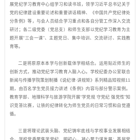
展党纪学习教育中心组学习和读书班，领学习近平总书记关于
党的纪律建设重要论述和重要讲话精神、《中国共产党纪律处
分条例》等，与会人员结合学习重点和各自分管工作深入交流
研讨；各二级党委（党总支）和师生支部以党纪学习教育为主
题开展“三会一课”、主题党日、集中培训、交流研讨、实践教
育等。
二是将原原本本学与创新载体学相结合。运用贴近师生的
创新方式，推动党纪学习教育入脑入心。学校纪委办公室联合
新闻与传播学院策划制播《说纪律·讲规矩》系列精品短视频11
期，由百名学生党员接力讲述《条例》内容与部分警示案例。
教育学部、地理科学与旅游学院开展“学党规 守党纪 强党性”知
识竞答比赛，让铁的纪律转化为师生党员的日常习惯和自觉遵
循。
三是将理论武装头脑、党纪铸牢底线与学校事业发展相结
合。学校党委聚焦学党纪、明初心，凝心聚力谋发展；基层党