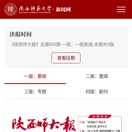
读报时间
《陕西师大报》总第693期
一版：一版新闻
本期共4版
查看往期
一版：要闻
二版：要闻
三版：专题
四版：副刊