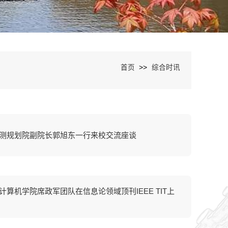
>>
首页
综合时讯
测规划院副院长郭旭东一行来校交流座谈
计算机学院席政军团队在信息论领域顶刊IEEE TIT上