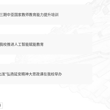
三期中亚国家教师教育能力提升培训
我校推进人工智能赋能教育
再出发”弘扬延安精神大思政课在我校举办
转