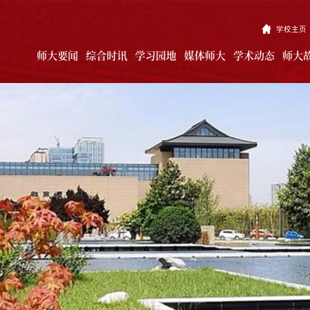
学校主页
师大要闻
综合时讯
学习园地
媒体师大
学术动态
师大