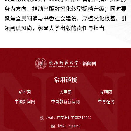
务为方向，推动出版数智化转型提档升级；同时要
聚焦全民阅读与书香社会建设，厚植文化根基，引
领阅读风尚，彰显大学出版的责任与担当。
常用链接
新华网
人民网
光明网
中国新闻网
中国教育新闻网
中青在线
地址：西安市长安南路199号
邮编：710062