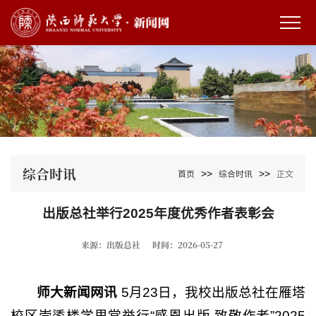
综合时讯
>>
>>
首页
综合时讯
正文
出版总社举行2025年度优秀作者表彰会
来源：出版总社
时间：2026-05-27
师大新闻网讯
5月23日，我校出版总社在雁塔
校区崇鋈楼学思堂举行“感恩出版 致敬作者”2025