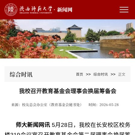
综合时讯
>>
>>
首页
综合时讯
正文
我校召开教育基金会理事会换届筹备会
来源：校友总会办公室（教育基金会秘书处）
时间：2026-05-28
师大新闻网讯
5月28日，我校在长安校区校务
楼319会议室召开教育基金会第二届理事会换届筹