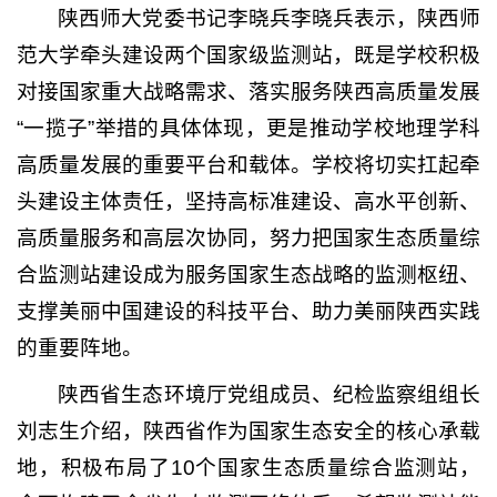
陕西师大党委书记李晓兵李晓兵表示，陕西师
范大学牵头建设两个国家级监测站，既是学校积极
对接国家重大战略需求、落实服务陕西高质量发展
“一揽子”举措的具体体现，更是推动学校地理学科
高质量发展的重要平台和载体。学校将切实扛起牵
头建设主体责任，坚持高标准建设、高水平创新、
高质量服务和高层次协同，努力把国家生态质量综
合监测站建设成为服务国家生态战略的监测枢纽、
支撑美丽中国建设的科技平台、助力美丽陕西实践
的重要阵地。
陕西省生态环境厅党组成员、纪检监察组组长
刘志生介绍，陕西省作为国家生态安全的核心承载
地，积极布局了10个国家生态质量综合监测站，