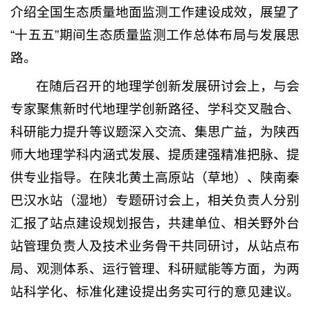
介绍全国生态质量地面监测工作建设成效，展望了
“十五五”期间生态质量监测工作总体布局与发展思
路。
在随后召开的地理学创新发展研讨会上，与会
专家聚焦新时代地理学创新路径、学科交叉融合、
科研能力提升等议题深入交流、集思广益，为陕西
师大地理学科内涵式发展、提质建强精准把脉、提
供专业指导。在陕北黄土高原站（草地）、陕南秦
巴汉水站（湿地）专题研讨会上，相关负责人分别
汇报了站点建设规划报告，共建单位、相关野外台
站管理负责人及技术业务骨干共同研讨，从站点布
局、观测体系、运行管理、科研赋能等方面，为两
站科学化、标准化建设提出务实可行的意见建议。