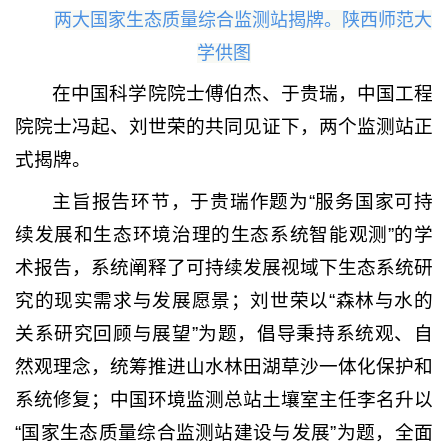
两大国家生态质量综合监测站揭牌。陕西师范大
学供图
在中国科学院院士傅伯杰、于贵瑞，中国工程
院院士冯起、刘世荣的共同见证下，两个监测站正
式揭牌。
主旨报告环节，于贵瑞作题为“服务国家可持
续发展和生态环境治理的生态系统智能观测”的学
术报告，系统阐释了可持续发展视域下生态系统研
究的现实需求与发展愿景；刘世荣以“森林与水的
关系研究回顾与展望”为题，倡导秉持系统观、自
然观理念，统筹推进山水林田湖草沙一体化保护和
系统修复；中国环境监测总站土壤室主任李名升以
“国家生态质量综合监测站建设与发展”为题，全面