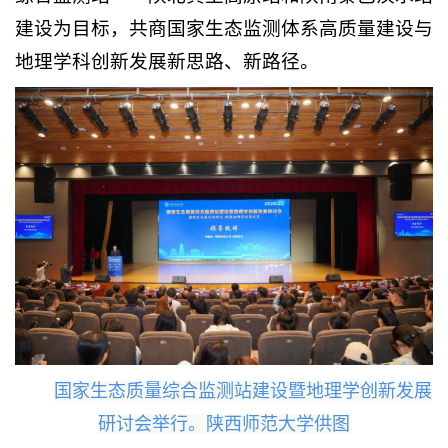
建设为目标，共商国家生态监测体系高质量建设与
地理学科创新发展新思路、新路径。
国家生态质量综合监测站建设暨地理学创新发展
研讨会举行。陕西师范大学供图