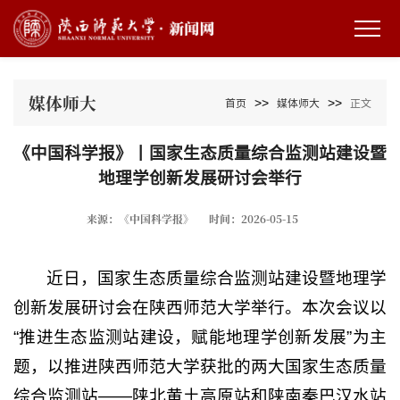
媒体师大
>>
>>
首页
媒体师大
正文
《中国科学报》丨国家生态质量综合监测站建设暨
地理学创新发展研讨会举行
来源：《中国科学报》
时间：2026-05-15
近日，国家生态质量综合监测站建设暨地理学
创新发展研讨会在陕西师范大学举行。本次会议以
“推进生态监测站建设，赋能地理学创新发展”为主
题，以推进陕西师范大学获批的两大国家生态质量
综合监测站——陕北黄土高原站和陕南秦巴汉水站