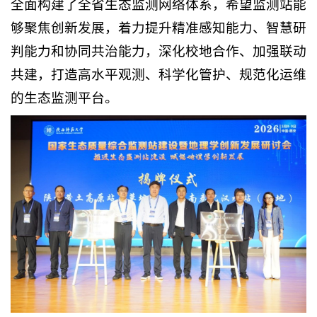
全面构建了全省生态监测网络体系，希望监测站能
够聚焦创新发展，着力提升精准感知能力、智慧研
判能力和协同共治能力，深化校地合作、加强联动
共建，打造高水平观测、科学化管护、规范化运维
的生态监测平台。