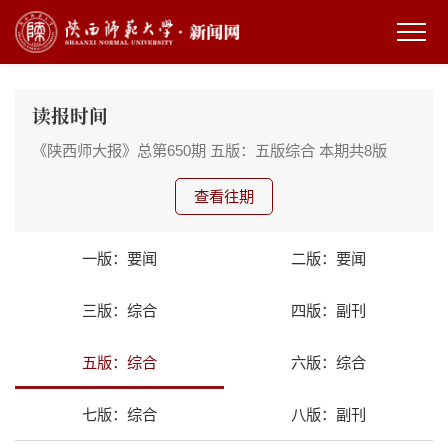
读报时间
《陕西师大报》总第650期
五版：五版综合
本期共8版
查看往期
一版：要闻
二版：要闻
三版：综合
四版：副刊
五版：综合
六版：综合
七版：综合
八版：副刊