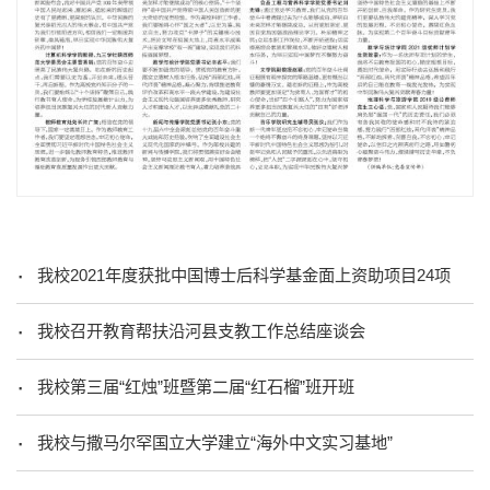
我校2021年度获批中国博士后科学基金面上资助项目24项
我校召开教育帮扶沿河县支教工作总结座谈会
我校第三届“红烛”班暨第二届“红石榴”班开班
我校与撒马尔罕国立大学建立“海外中文实习基地”