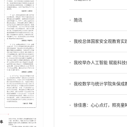
简讯
我校总体国家安全观教育实
我校举办人工智能 赋能科
我校数学与统计学院朱保成教授团队
徐佳惠：心心点灯，照亮童