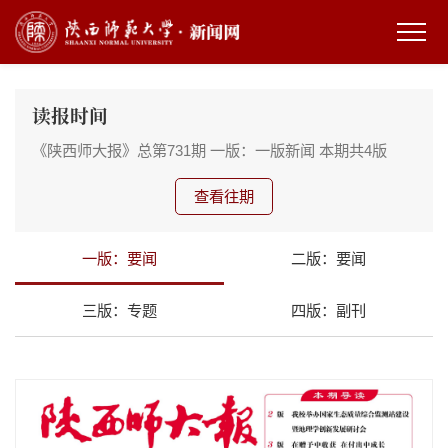
读报时间
《陕西师大报》总第731期
一版：一版新闻
本期共4版
查看往期
一版：要闻
二版：要闻
三版：专题
四版：副刊