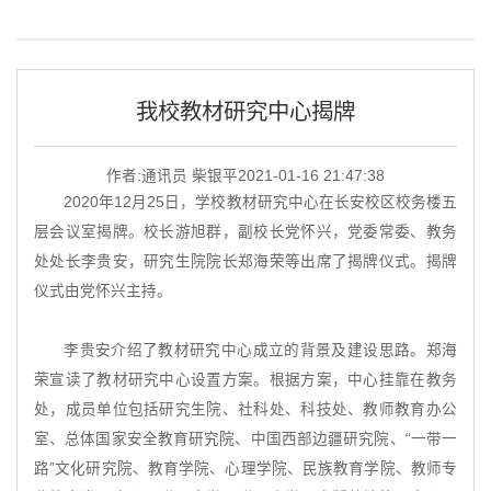
我校教材研究中心揭牌
作者:通讯员 柴银平
2021-01-16 21:47:38
2020年12月25日，学校教材研究中心在长安校区校务楼五
层会议室揭牌。校长游旭群，副校长党怀兴，党委常委、教务
处处长李贵安，研究生院院长郑海荣等出席了揭牌仪式。揭牌
仪式由党怀兴主持。
李贵安介绍了教材研究中心成立的背景及建设思路。郑海
荣宣读了教材研究中心设置方案。根据方案，中心挂靠在教务
处，成员单位包括研究生院、社科处、科技处、教师教育办公
室、总体国家安全教育研究院、中国西部边疆研究院、“一带一
路”文化研究院、教育学院、心理学院、民族教育学院、教师专