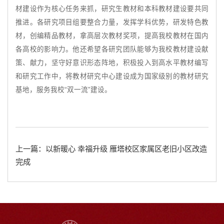
材建设作为核心任务来抓，研究生教材和本科教材建设要共同
推进。各研究项目组要整合力量，发挥学科优势，研发特色教
材，创编精品教材，拿高层次教材奖项，提高我校教材在国内
各高校的影响力。他还希望各研究团队能够为我校教材建设献
策、献力，坚守好意识形态阵地，积极投入到高水平教材编写
和研究工作中，将教材研究中心建设成为国家级别的教材研究
基地，服务我校“双一流”建设。
上一篇：以新暖心 幸福升级 雁塔校区家属区老旧小区改造
完成