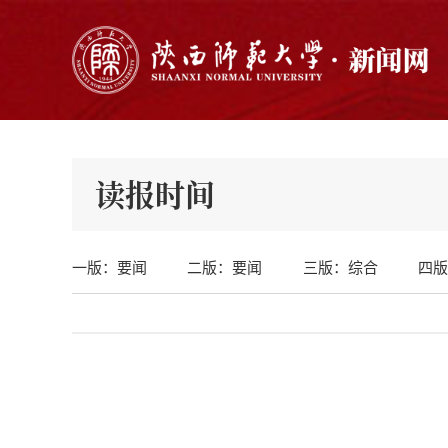
读报时间
一版：要闻
二版：要闻
三版：综合
四版