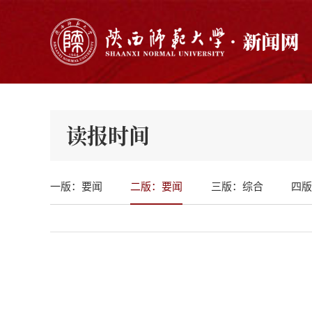
读报时间
一版：要闻
二版：要闻
三版：综合
四版