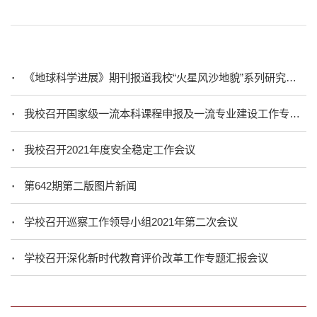
《地球科学进展》期刊报道我校“火星风沙地貌”系列研究成果
我校召开国家级一流本科课程申报及一流专业建设工作专题会
我校召开2021年度安全稳定工作会议
第642期第二版图片新闻
学校召开巡察工作领导小组2021年第二次会议
学校召开深化新时代教育评价改革工作专题汇报会议