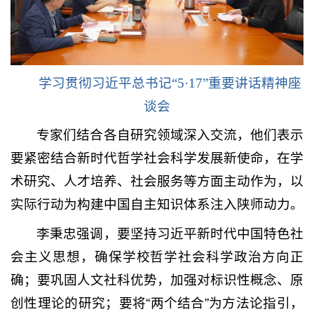
学习贯彻习近平总书记“5·17”重要讲话精神座
谈会
专家们结合各自研究领域深入交流，他们表示
要紧密结合新时代哲学社会科学发展新使命，在学
术研究、人才培养、社会服务等方面主动作为，以
实际行动为构建中国自主知识体系注入陕师动力。
李秉忠强调，要坚持习近平新时代中国特色社
会主义思想，确保学校哲学社会科学政治方向正
确；要巩固人文社科优势，加强对标识性概念、原
创性理论的研究；要将“两个结合”为方法论指引，