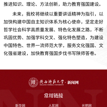
推进知识、理论、方法创新，助力教育强国建设。
未来，我校将继续以重要讲话精神为指引，以
加快构建中国自主知识体系为核心使命，坚定走好
哲学社会科学高质量发展、特色化发展之路，不断
巩固优势、加强学科交叉、强化特色塑造，为建设
中国特色、世界一流师范大学，服务文化强国、文
化强省建设，加快教育强国步伐书写陕师答卷。
常用链接
新华网
人民网
光明网