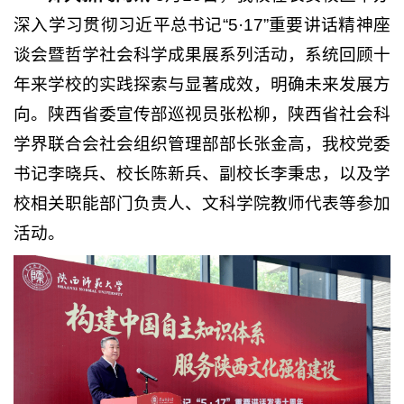
深入学习贯彻习近平总书记“5·17”重要讲话精神座
谈会暨哲学社会科学成果展系列活动，系统回顾十
年来学校的实践探索与显著成效，明确未来发展方
向。陕西省委宣传部巡视员张松柳，陕西省社会科
学界联合会社会组织管理部部长张金高，我校党委
书记李晓兵、校长陈新兵、副校长李秉忠，以及学
校相关职能部门负责人、文科学院教师代表等参加
活动。