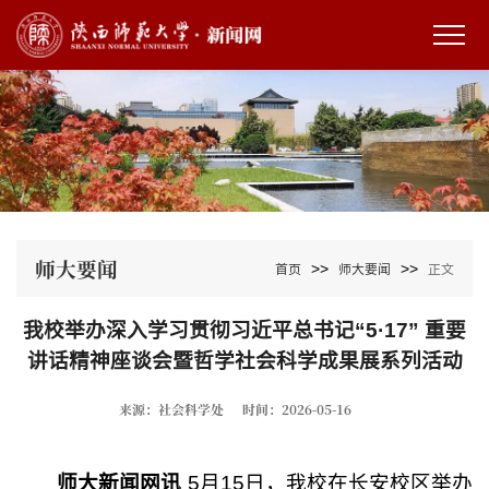
师大要闻
>>
>>
首页
师大要闻
正文
我校举办深入学习贯彻习近平总书记“5·17” 重要
讲话精神座谈会暨哲学社会科学成果展系列活动
来源：社会科学处
时间：2026-05-16
师大新闻网讯
5月15日，我校在长安校区举办