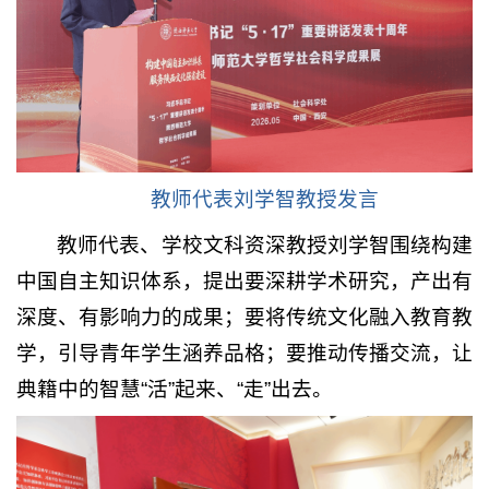
教师代表刘学智教授发言
教师代表、学校文科资深教授刘学智围绕构建
中国自主知识体系，提出要深耕学术研究，产出有
深度、有影响力的成果；要将传统文化融入教育教
学，引导青年学生涵养品格；要推动传播交流，让
典籍中的智慧“活”起来、“走”出去。