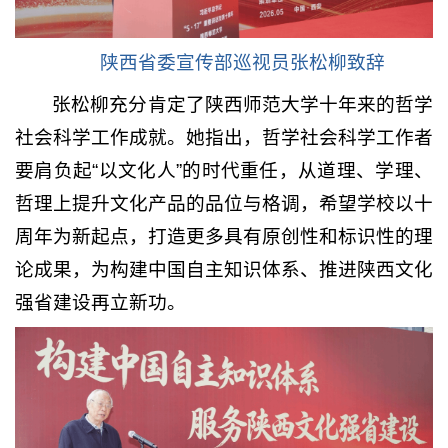
陕西省委宣传部巡视员张松柳致辞
张松柳充分肯定了陕西师范大学十年来的哲学
社会科学工作成就。她指出，哲学社会科学工作者
要肩负起“以文化人”的时代重任，从道理、学理、
哲理上提升文化产品的品位与格调，希望学校以十
周年为新起点，打造更多具有原创性和标识性的理
论成果，为构建中国自主知识体系、推进陕西文化
强省建设再立新功。