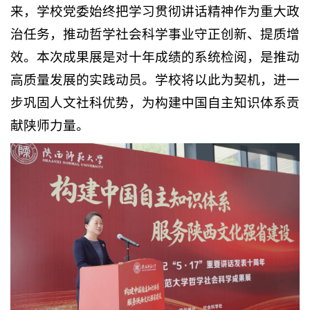
来，学校党委始终把学习贯彻讲话精神作为重大政
治任务，推动哲学社会科学事业守正创新、提质增
效。本次成果展是对十年成绩的系统检阅，是推动
高质量发展的实践动员。学校将以此为契机，进一
步巩固人文社科优势，为构建中国自主知识体系贡
献陕师力量。