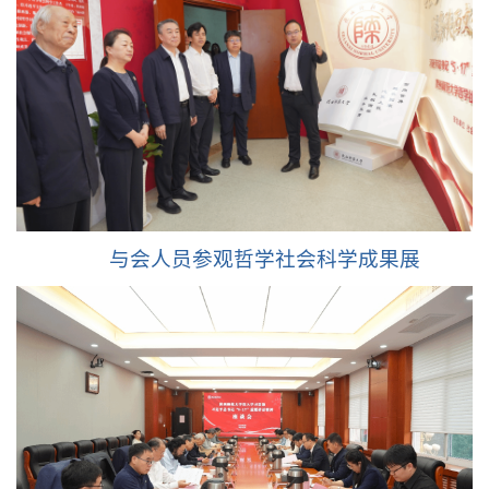
与会人员参观哲学社会科学成果展