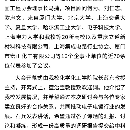
面工程协会理事长马捷，项目顾问何为、刘仁志、
欧忠文，来自厦门大学、北京大学、上海交通大
学、复旦大学、哈尔滨工业大学、电子科技大学、
上海电力大学和我校等20所高校以及重庆立道新
材料科技有限公司、上海集成电路行业协会、厦门
市宏正化工有限公司等16个企事业单位的近70余
位代表参加了会议。
大会开幕式由我校化学化工学院院长薛东教授
主持。开幕式上，董治宝教授致欢迎词。他介绍了
我校发展情况，并希望通过本次研讨会与各位专家
建立良好的合作关系，共同推动电子电镀行业的发
展。石兵发表讲话，希望通过各子课题的汇报、讨
论和凝练，形成一份高质量的调研报告提交给中科