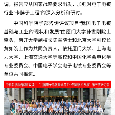
调，报告应从国家战略要求出发，加强对电子电镀
行业“卡脖子工程”的深入分析和研讨。
中国科学院学部咨询评议项目“我国电子电镀
基础与工业的现状和发展”由厦门大学孙世刚院士
牵头，南开大学副校长陈军院士和北京大学副校长
黄如院士作为共同负责人，依托厦门大学、上海电
力大学、上海交通大学等高校和中国化学会电化学
专业委员会、中国电子学会电子电镀专业委员会等
单位共同推进。