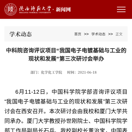
学术动态
>>
>>
首页
学术动态
正文
中科院咨询评议项目“我国电子电镀基础与工业的
现状和发展”第三次研讨会举办
部门：化学化工学院
时间：2021-06-18
6月11-12日，中国科学院学部咨询评议项目
“我国电子电镀基础与工业的现状和发展”第三次研
讨会在西安召开。本次研讨会由我校和厦门大学共
同承办。厦门大学教授孙世刚院士、中国科学院学
部工作局副局长石兵、我校副校长董治宝，中国表