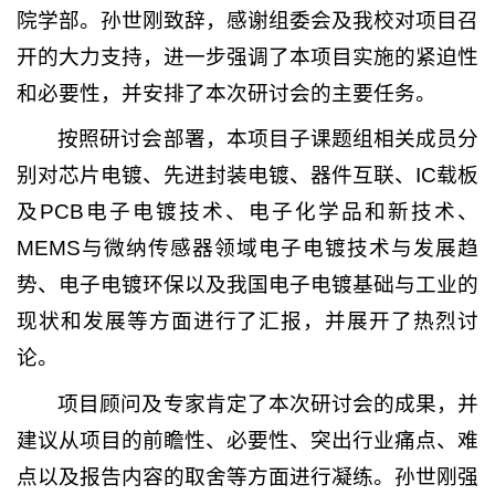
院学部。孙世刚致辞，感谢组委会及我校对项目召
开的大力支持，进一步强调了本项目实施的紧迫性
和必要性，并安排了本次研讨会的主要任务。
按照研讨会部署，本项目子课题组相关成员分
别对芯片电镀、先进封装电镀、器件互联、IC载板
及PCB电子电镀技术、电子化学品和新技术、
MEMS与微纳传感器领域电子电镀技术与发展趋
势、电子电镀环保以及我国电子电镀基础与工业的
现状和发展等方面进行了汇报，并展开了热烈讨
论。
项目顾问及专家肯定了本次研讨会的成果，并
建议从项目的前瞻性、必要性、突出行业痛点、难
点以及报告内容的取舍等方面进行凝练。孙世刚强