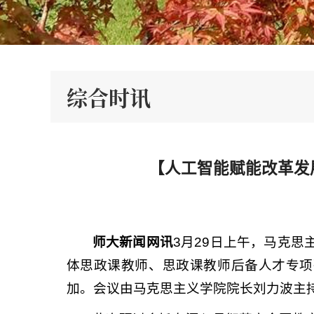
综合时讯
【人工智能赋能改革发
师大新闻网讯
3月29日上午，马克
体思政课教师、思政课教师后备人才专项
加。会议由马克思主义学院院长刘力波主