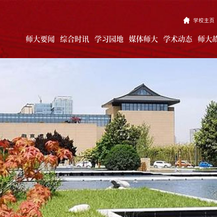
学校主页
师大要闻
综合时讯
学习园地
媒体师大
学术动态
师大