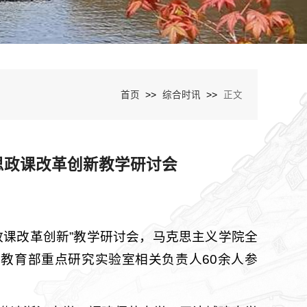
>>
>>
首页
综合时讯
正文
思政课改革创新教学研讨会
政课改革创新”教学研讨会，马克思主义学院全
教育部重点研究实验室相关负责人60余人参