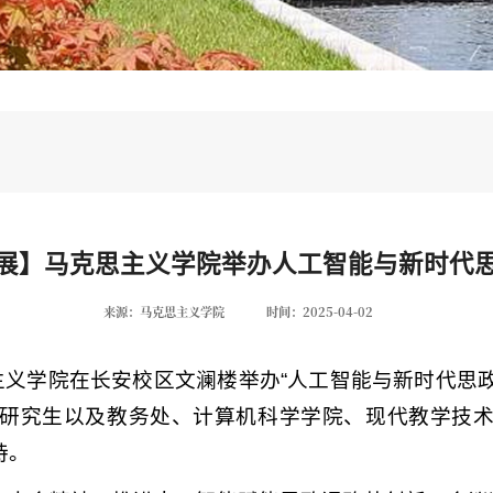
展】马克思主义学院举办人工智能与新时代
来源：马克思主义学院
时间：2025-04-02
思主义学院在长安校区文澜楼举办“人工智能与新时代思
研究生以及教务处、计算机科学学院、现代教学技术
持。