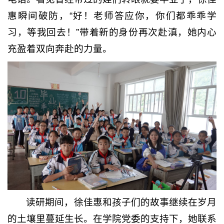
惠瞬间破防，“好！老师答应你，你们都乖乖学
习，等我回去！”带着新的身份再次赴滇，她内心
充盈着双向奔赴的力量。
读研期间，徐佳惠和孩子们的故事继续在岁月
的土壤里蔓延生长。在学院党委的支持下，她联系