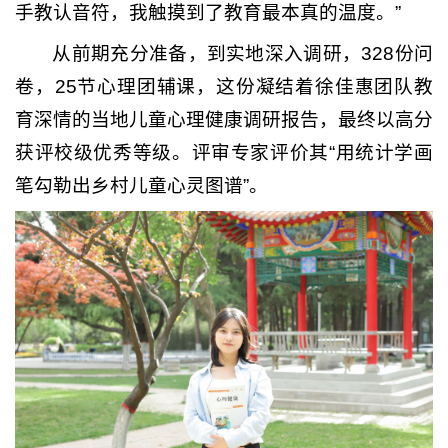
手教认音符，我触摸到了教育最本真的温度。”
从前期充分准备，到实地深入调研，328份问
卷，25节心理团辅课，这份凝结着徐佳惠团队教
育深情的当地儿童心理健康调研报告，最终以高分
获评校级优秀等级。评审专家评价其“用统计学画
笔勾勒出乡村儿童心灵图谱”。