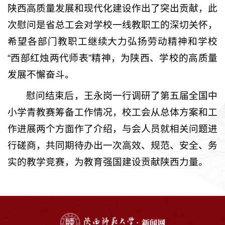
陕西高质量发展和现代化建设作出了突出贡献，此
次慰问是省总工会对学校一线教职工的深切关怀，
希望各部门教职工继续大力弘扬劳动精神和学校
“西部红烛两代师表”精神，为陕西、学校的高质量
发展不懈奋斗。
慰问结束后，王永岗一行调研了第五届全国中
小学青教赛筹备工作情况，校工会从总体方案和工
作进展两个方面作了介绍，与会人员就相关问题进
行磋商，共同期待办出一次高效、规范、安全、务
实的教学竞赛，为教育强国建设贡献陕西力量。