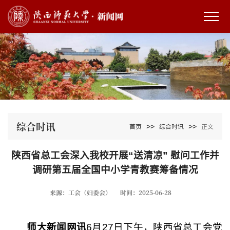
综合时讯
>>
>>
首页
综合时讯
正文
陕西省总工会深入我校开展“送清凉” 慰问工作并
调研第五届全国中小学青教赛筹备情况
来源：工会（妇委会）
时间：2025-06-28
师大新闻网讯
6月27日下午，陕西省总工会党