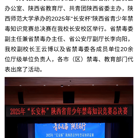
办公室、陕西省教育厅、共青团陕西省委主办，陕
西师范大学承办的2025年“长安杯”陕西省青少年禁
毒知识竞赛总决赛在我校长安校区举行。省禁毒委
副主任兼省禁毒办主任、省公安厅副厅长李向阳，
我校副校长王云博以及省禁毒委各成员单位20余
位厅级单位负责人，各市（区）禁毒、教育部门代
表出席了活动。