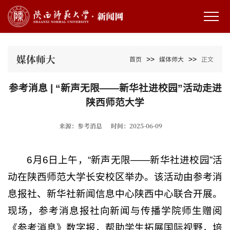
媒体师大
>>
>>
首页
媒体师大
正文
参考消息 | “新声无限——新华社进校园”活动走进
陕西师范大学
来源：参考消息
时间：2025-06-09
6月6日上午，“新声无限——新华社进校园”活
动在陕西师范大学长安校区举办。该活动由参考消
息报社、新华社新闻信息中心陕西中心联合开展。
现场，参考消息报社向新闻与传播学院师生赠阅
《参考消息》数字报，帮助学生拓展国际视野，培