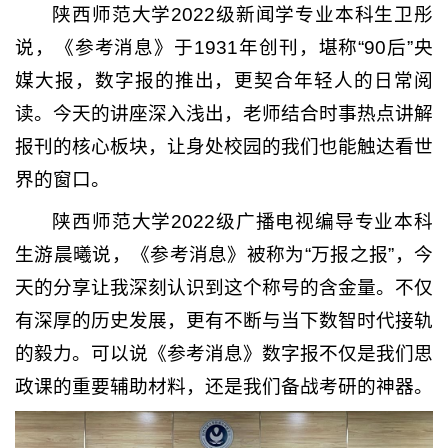
陕西师范大学2022级新闻学专业本科生卫彤
说，《参考消息》于1931年创刊，堪称“90后”央
媒大报，数字报的推出，更契合年轻人的日常阅
读。今天的讲座深入浅出，老师结合时事热点讲解
报刊的核心板块，让身处校园的我们也能触达看世
界的窗口。
陕西师范大学2022级广播电视编导专业本科
生游晨曦说，《参考消息》被称为“万报之报”，今
天的分享让我深刻认识到这个称号的含金量。不仅
有深厚的历史发展，更有不断与当下数智时代接轨
的毅力。可以说《参考消息》数字报不仅是我们思
政课的重要辅助材料，还是我们备战考研的神器。