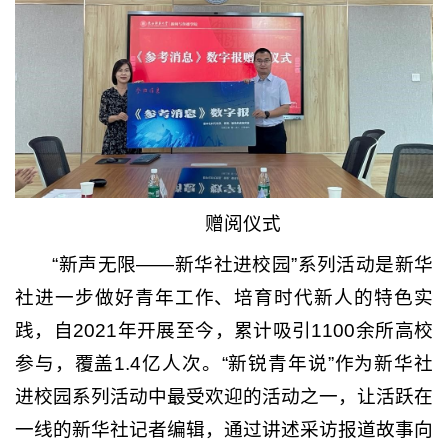
赠阅仪式
“新声无限——新华社进校园”系列活动是新华
社进一步做好青年工作、培育时代新人的特色实
践，自2021年开展至今，累计吸引1100余所高校
参与，覆盖1.4亿人次。“新锐青年说”作为新华社
进校园系列活动中最受欢迎的活动之一，让活跃在
一线的新华社记者编辑，通过讲述采访报道故事向