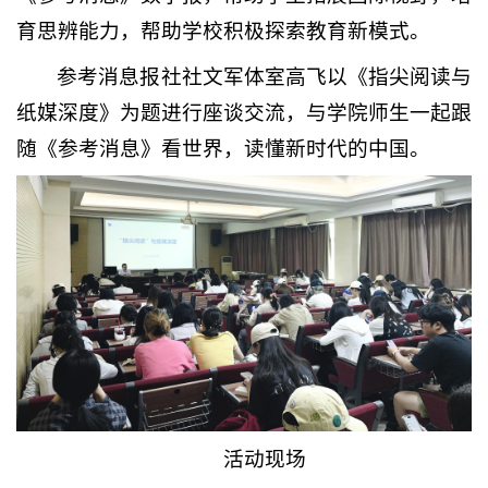
育思辨能力，帮助学校积极探索教育新模式。
参考消息报社社文军体室高飞以《指尖阅读与
纸媒深度》为题进行座谈交流，与学院师生一起跟
随《参考消息》看世界，读懂新时代的中国。
活动现场