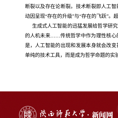
断裂以及存在论断裂。技术断裂即人工智
动因呈现
“存在的升级”与“存在的飞跃”
生成式人工智能的迅猛发展给哲学研究
的人机未来……传统哲学中作为理性核心
是，人工智能的出现和发展本身就会改变
单纯的技术工具，而是成为哲学命题的实