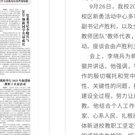
9月26日，我校
校区新勇活动中心多
副书记卢胜利，以及
教师团队”教师代表
动。座谈会由卢胜利
会上，李晓兵为
徽并讲话。他强调，
作的殷切嘱托和党
性、关键性的问题，
建设全过程，努力让
教。他结合个人工作
家、心系人民、扎根
体新进校教职工坚定