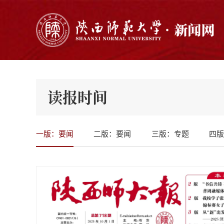
读报时间
一版：要闻
二版：要闻
三版：专题
四版