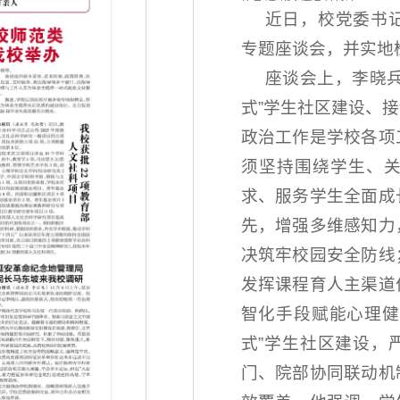
近日，校党委书
专题座谈会，并实地
座谈会上，李晓
式”学生社区建设、
政治工作是学校各项
须坚持围绕学生、
求、服务学生全面成
先，增强多维感知力
决筑牢校园安全防线
发挥课程育人主渠道
智化手段赋能心理健
式”学生社区建设，
门、院部协同联动机