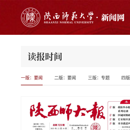
读报时间
一版：要闻
二版：要闻
三版：专题
四版