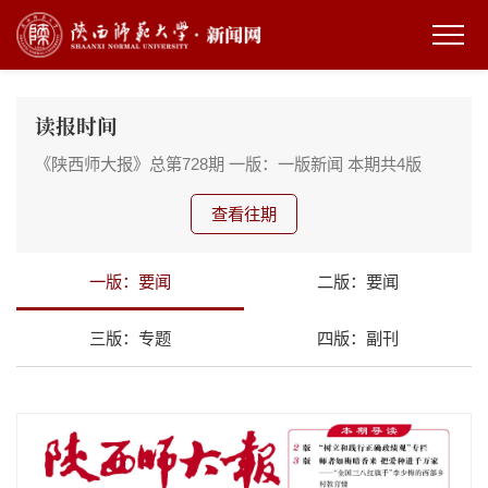
读报时间
《陕西师大报》总第728期
一版：一版新闻
本期共4版
查看往期
一版：要闻
二版：要闻
三版：专题
四版：副刊