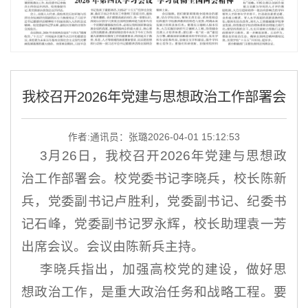
我校召开2026年党建与思想政治工作部署会
作者:通讯员：张璐
2026-04-01 15:12:53
3月26日，我校召开2026年党建与思想政
治工作部署会。校党委书记李晓兵，校长陈新
兵，党委副书记卢胜利，党委副书记、纪委书
记石峰，党委副书记罗永辉，校长助理袁一芳
出席会议。会议由陈新兵主持。
李晓兵指出，加强高校党的建设，做好思
想政治工作，是重大政治任务和战略工程。要