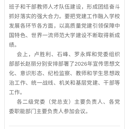
班子和干部教师人才队伍建设，形成团结奋斗
抓好落实的强大合力。要把党建工作融入学校
发展各环节各方面，以高质量党建引领保障中
国特色、世界一流师范大学建设不断取得新成
绩。
会上，卢胜利、石峰、罗永辉和党委组织
部部长赵丽分别安排部署了2026年宣传思想文
化、意识形态、纪检监察、教师和学生思想政
治工作、统一战线、机关和基层党建、干部等
工作。
各二级党委（党总支）主要负责人、各党
委职能部门主要负责人参加会议。