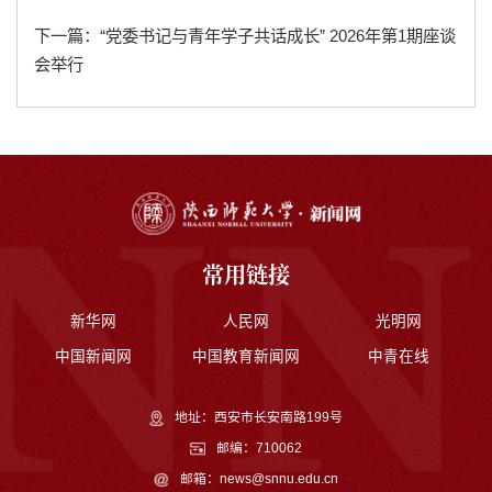
下一篇：“党委书记与青年学子共话成长” 2026年第1期座谈
会举行
常用链接
新华网
人民网
光明网
中国新闻网
中国教育新闻网
中青在线
地址：西安市长安南路199号
邮编：710062
邮箱：news@snnu.edu.cn