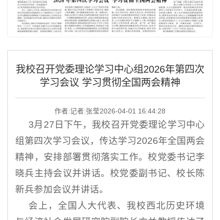
我校召开党委理论学习中心组2026年第四次
学习会议 学习贯彻全国两会精神
作者:记者:张莹
2026-04-01 16:44:28
3月27日下午，我校召开党委理论学习中心
组第四次学习会议，传达学习2026年全国两会
精神，安排部署贯彻落实工作。校党委书记李
晓兵主持会议并讲话。校党委副书记、校长陈
新兵参加会议并讲话。
会上，全国人大代表、我校西北历史环境