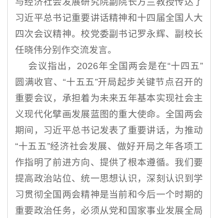
与经济社会发展研究院副院长方兰教授传达了
习近平总书记重要讲话精神和十四届全国人大
四次会议精神。校党委副书记罗永辉、副校长
任晓伟分别作交流发言。
会议指出，2026年全国两会是在“十四五”
圆满收官、“十五五”开局起步关键节点召开的
重要会议，承担着为未来五年基本实现社会主
义现代化擘画发展蓝图的重大使命。全国两会
期间，习近平总书记发表了重要讲话，为推动
“十五五”经济社会发展、做好开局之年各项工
作指明了前进方向、提供了根本遵循。我们要
提高政治站位、统一思想认识，深刻认识到学
习贯彻全国两会精神是当前和今后一个时期的
重要政治任务，必须从党和国家事业发展全局