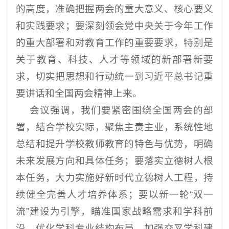
的高度，准确把握两会的重大意义、核心要义
和实践要求；要深刻领会党中央关于今年工作
的重大部署和对教育工作的重要要求，特别是
关于教育、科技、人才等领域的新部署新要
求，切实把思想和行动统一到习近平总书记重
要讲话和全国两会精神上来。
会议强调，我们要紧密围绕全国两会的部
署，结合学校实际，聚焦主责主业，系统性地
总结和提升学校教师教育的特色与优势，明确
未来发展方向和具体任务；要落实立德树人根
本任务，大力实施好新时代立德树人工程，持
续健全完善人才培养体系；要以新一轮“双一
流”建设为引擎，瞄准国家战略需求和学科前
沿，优化学科专业结构布局，加强交叉学科建