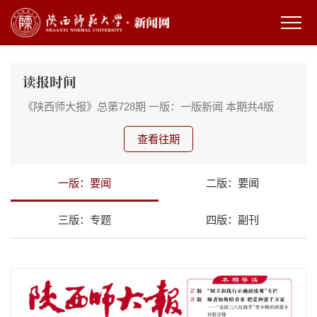
读报时间
《陕西师大报》总第728期
一版：一版新闻
本期共4版
查看往期
一版：要闻
二版：要闻
三版：专题
四版：副刊