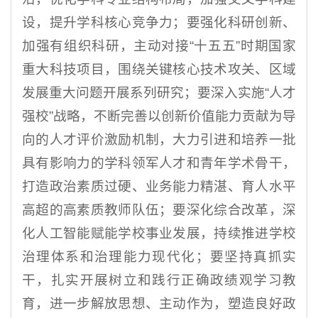
设，提升学科核心竞争力；要强化科研创新、
加强有组织科研，主动对接“十五五”时期国家
重大科技项目，围绕关键核心技术攻关、区域
发展重大问题开展系列研究；要深入实施“人才
强校”战略，不断完善以创新价值能力贡献为导
向的人才评价激励机制，大力引进和培养一批
具有影响力的学科领军人才和青年学术骨干，
打造政治素质过硬、业务能力精湛、育人水平
高超的高素质教师队伍；要深化综合改革，深
化人工智能赋能学校事业发展，持续推进学校
治理体系和治理能力现代化；要坚持真抓实
干，扎实开展树立和践行正确政绩观学习教
育，进一步解放思想、主动作为，塑造良好政