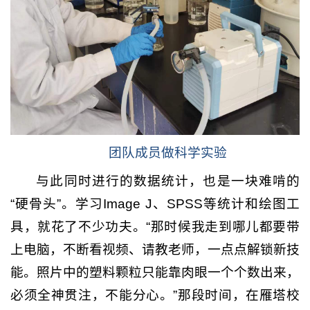
团队成员做科学实验
与此同时进行的数据统计，也是一块难啃的
“硬骨头”。学习Image J、SPSS等统计和绘图工
具，就花了不少功夫。“那时候我走到哪儿都要带
上电脑，不断看视频、请教老师，一点点解锁新技
能。照片中的塑料颗粒只能靠肉眼一个个数出来，
必须全神贯注，不能分心。”那段时间，在雁塔校