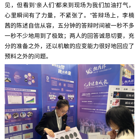
见，但看到‘亲人们’都来到现场为我们加油打气，
心里瞬间有了力量，不紧张了。”答辩场上，李楠
茜的陈述自信从容，五分钟的答辩时间被一秒不多
一秒不少地用到了极致；两人的回答诚恳切要，充
分的准备之外，还以机敏的应变能力很好地回应了
预料之外的问题。