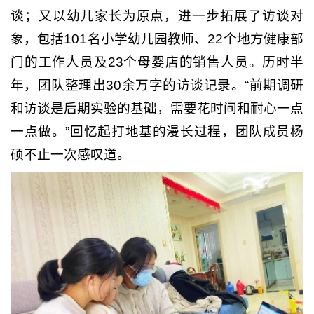
谈；又以幼儿家长为原点，进一步拓展了访谈对
象，包括101名小学幼儿园教师、22个地方健康部
门的工作人员及23个母婴店的销售人员。历时半
年，团队整理出30余万字的访谈记录。“前期调研
和访谈是后期实验的基础，需要花时间和耐心一点
一点做。”回忆起打地基的漫长过程，团队成员杨
硕不止一次感叹道。