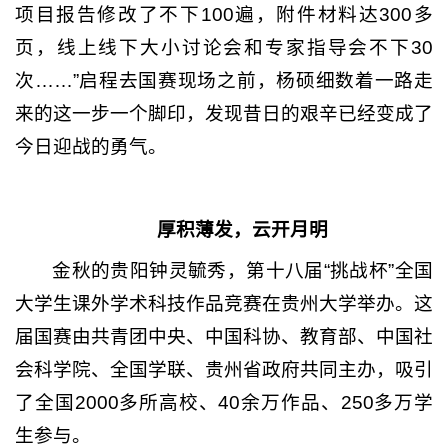
项目报告修改了不下100遍，附件材料达300多
页，线上线下大小讨论会和专家指导会不下30
次……”启程去国赛现场之前，杨硕细数着一路走
来的这一步一个脚印，发现昔日的艰辛已经变成了
今日迎战的勇气。
厚积薄发，云开月明
金秋的贵阳钟灵毓秀，第十八届“挑战杯”全国
大学生课外学术科技作品竞赛在贵州大学举办。这
届国赛由共青团中央、中国科协、教育部、中国社
会科学院、全国学联、贵州省政府共同主办，吸引
了全国2000多所高校、40余万作品、250多万学
生参与。