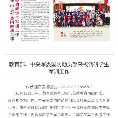
教育部、中央军委国防动员部来校调研学生
军训工作
作者:通讯员 祁斌业
2021-11-05 18:09:06
10月12日上午，教育部体育卫生与艺术教育司副司长、一
级巡视员刘培俊，中央军委国防动员部民兵预备局局长孟凡清
少将，陕西省教育厅副厅长刘宝平一行来我校专题调研学生军
事训练工作，现场观摩学生军事训练，了解学生军事训练工作