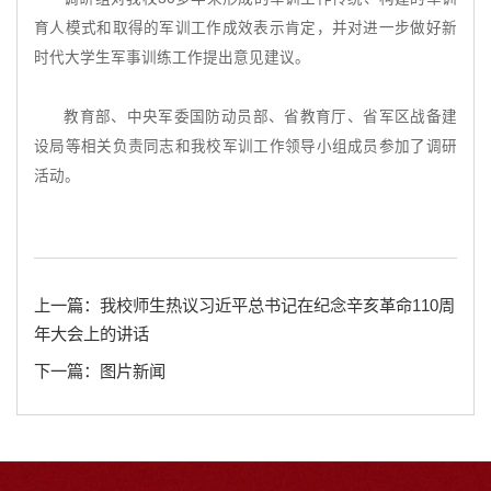
育人模式和取得的军训工作成效表示肯定，并对进一步做好新
时代大学生军事训练工作提出意见建议。
教育部、中央军委国防动员部、省教育厅、省军区战备建
设局等相关负责同志和我校军训工作领导小组成员参加了调研
活动。
上一篇：我校师生热议习近平总书记在纪念辛亥革命110周
年大会上的讲话
下一篇：图片新闻