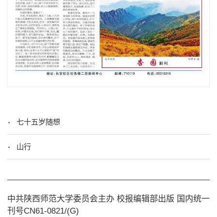
七十五岁随想
山行
中共陕西师范大学委员会主办 校报编辑部出版 国内统一
刊号CN61-0821/(G)