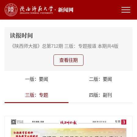
读报时间
《陕西师大报》总第712期
三版：专题报道
本期共4版
查看往期
一版：要闻
二版：要闻
三版：专题
四版：副刊