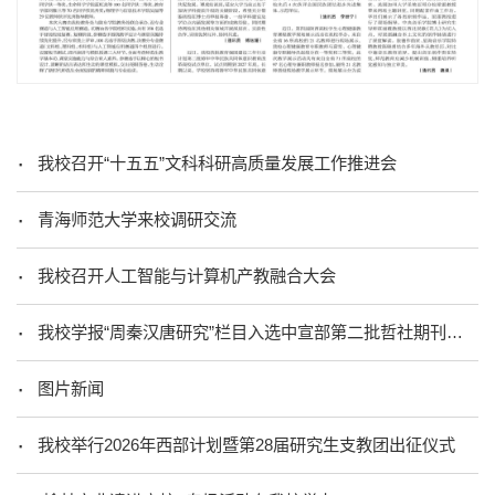
我校召开“十五五”文科科研高质量发展工作推进会
青海师范大学来校调研交流
我校召开人工智能与计算机产教融合大会
我校学报“周秦汉唐研究”栏目入选中宣部第二批哲社期刊重点专栏
图片新闻
我校举行2026年西部计划暨第28届研究生支教团出征仪式