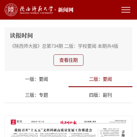
读报时间
《陕西师大报》总第734期
二版：学校要闻
本期共4版
查看往期
一版：要闻
二版：要闻
三版：专题
四版：副刊