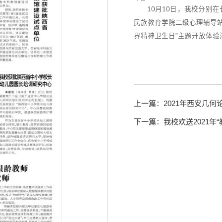
10月10日，我校分别
民族教育学院二级心理辅导站“
界精神卫生日”主题开放体验
上一篇：2021年西安几何
下一篇：我校欢送2021年