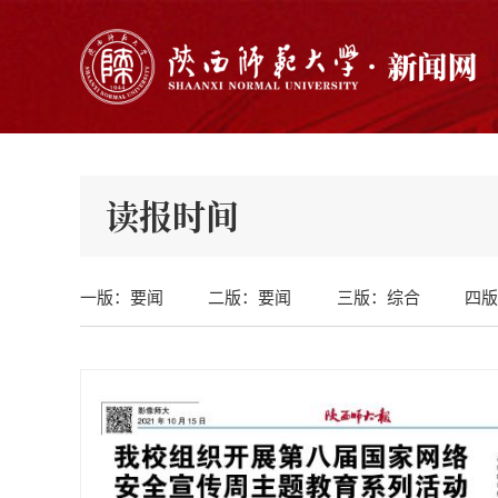
读报时间
一版：要闻
二版：要闻
三版：综合
四版