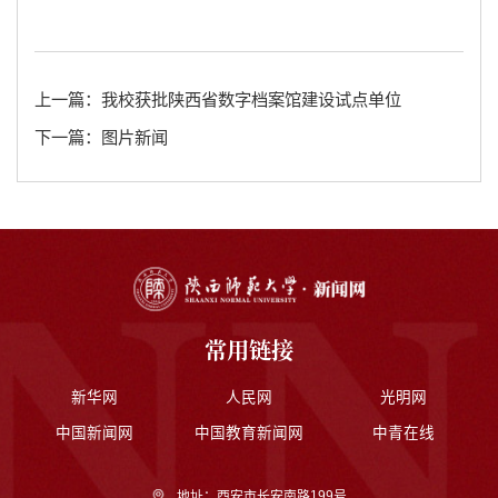
上一篇：我校获批陕西省数字档案馆建设试点单位
下一篇：图片新闻
常用链接
新华网
人民网
光明网
中国新闻网
中国教育新闻网
中青在线
地址：西安市长安南路199号