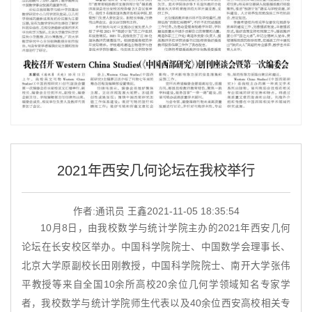
2021年西安几何论坛在我校举行
作者:通讯员 王鑫
2021-11-05 18:35:54
10月8日，由我校数学与统计学院主办的2021年西安几何
论坛在长安校区举办。中国科学院院士、中国数学会理事长、
北京大学原副校长田刚教授，中国科学院院士、南开大学张伟
平教授等来自全国10余所高校20余位几何学领域知名专家学
者，我校数学与统计学院师生代表以及40余位西安高校相关专