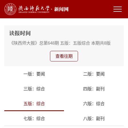
读报时间
《陕西师大报》总第648期
五版：五版综合
本期共8版
查看往期
一版：要闻
二版：要闻
三版：综合
四版：副刊
五版：综合
六版：综合
七版：综合
八版：副刊