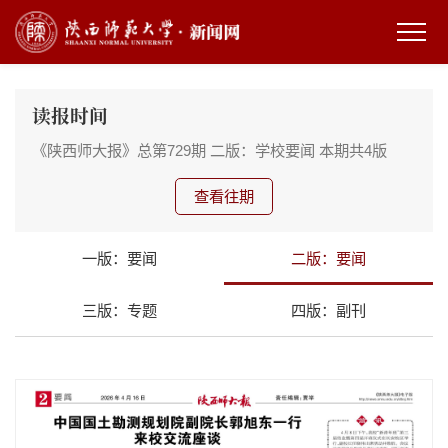
读报时间
《陕西师大报》总第729期
二版：学校要闻
本期共4版
查看往期
一版：要闻
二版：要闻
三版：专题
四版：副刊