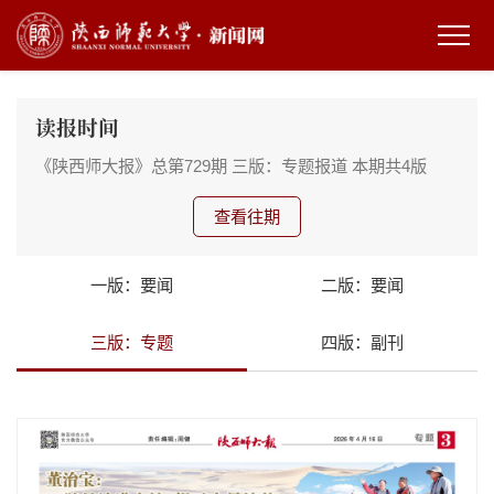
读报时间
《陕西师大报》总第729期
三版：专题报道
本期共4版
查看往期
一版：要闻
二版：要闻
三版：专题
四版：副刊